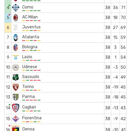
▲
Como
4
38
36
71
▼
AC Milan
5
38
18
70
Juventus
6
38
27
69
Atalanta
7
38
15
59
Bologna
8
38
3
56
Lazio
9
38
1
54
Udinese
10
38
-3
50
Sassuolo
11
38
-4
49
Torino
12
38
-19
45
Parma
13
38
-18
45
▲
Cagliari
14
38
-13
43
Fiorentina
15
38
-9
42
▼
Genoa
16
38
-10
41