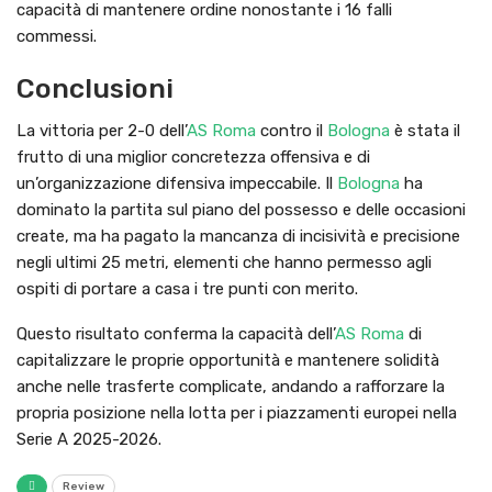
capacità di mantenere ordine nonostante i 16 falli
commessi.
Conclusioni
La vittoria per 2-0 dell’
AS Roma
contro il
Bologna
è stata il
frutto di una miglior concretezza offensiva e di
un’organizzazione difensiva impeccabile. Il
Bologna
ha
dominato la partita sul piano del possesso e delle occasioni
create, ma ha pagato la mancanza di incisività e precisione
negli ultimi 25 metri, elementi che hanno permesso agli
ospiti di portare a casa i tre punti con merito.
Questo risultato conferma la capacità dell’
AS Roma
di
capitalizzare le proprie opportunità e mantenere solidità
anche nelle trasferte complicate, andando a rafforzare la
propria posizione nella lotta per i piazzamenti europei nella
Serie A 2025-2026.
Review