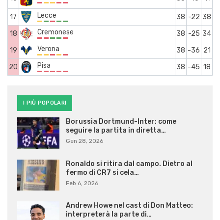
Lecce
17
38
-22
38
Cremonese
18
38
-25
34
Verona
19
38
-36
21
Pisa
20
38
-45
18
I PIÙ POPOLARI
Borussia Dortmund-Inter: come
seguire la partita in diretta…
Gen 28, 2026
Ronaldo si ritira dal campo. Dietro al
fermo di CR7 si cela…
Feb 6, 2026
Andrew Howe nel cast di Don Matteo:
interpreterà la parte di…