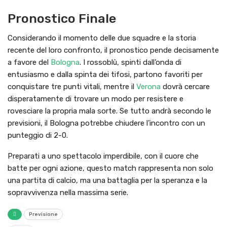
Pronostico Finale
Considerando il momento delle due squadre e la storia
recente del loro confronto, il pronostico pende decisamente
a favore del
Bologna
. I rossoblù, spinti dall’onda di
entusiasmo e dalla spinta dei tifosi, partono favoriti per
conquistare tre punti vitali, mentre il
Verona
dovrà cercare
disperatamente di trovare un modo per resistere e
rovesciare la propria mala sorte. Se tutto andrà secondo le
previsioni, il Bologna potrebbe chiudere l’incontro con un
punteggio di 2-0.
Preparati a uno spettacolo imperdibile, con il cuore che
batte per ogni azione, questo match rappresenta non solo
una partita di calcio, ma una battaglia per la speranza e la
sopravvivenza nella massima serie.
Previsione