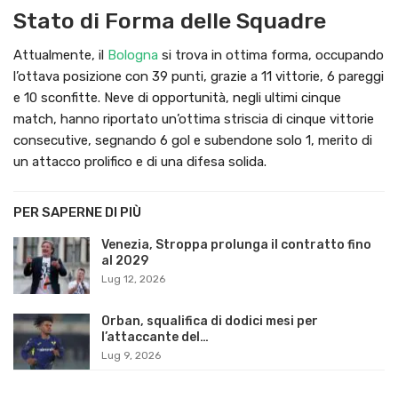
Stato di Forma delle Squadre
Attualmente, il
Bologna
si trova in ottima forma, occupando
l’ottava posizione con 39 punti, grazie a 11 vittorie, 6 pareggi
e 10 sconfitte. Neve di opportunità, negli ultimi cinque
match, hanno riportato un’ottima striscia di cinque vittorie
consecutive, segnando 6 gol e subendone solo 1, merito di
un attacco prolifico e di una difesa solida.
PER SAPERNE DI PIÙ
Venezia, Stroppa prolunga il contratto fino
al 2029
Lug 12, 2026
Orban, squalifica di dodici mesi per
l’attaccante del…
Lug 9, 2026