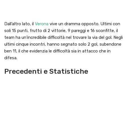
Dall’altro lato, il
Verona
vive un dramma opposto. Ultimi con
soli 15 punti, frutto di 2 vittorie, 9 pareggi e 16 sconfitte, il
team ha un’incredibile difficoltà nel trovare la via del gol. Negli
ultimi cinque incontri, hanno segnato solo 2 gol, subendone
ben 11, il che evidenzia le difficoltà sia in attacco che in
difesa.
Precedenti e Statistiche