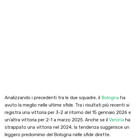
Analizzando i precedenti tra le due squadre, il
Bologna
ha
avuto la meglio nelle ultime sfide. Tra i risultati più recenti si
registra una vittoria per 3-2 al ritorno del 15 gennaio 2026 e
un’altra vittoria per 2-1 a marzo 2025. Anche se il
Verona
ha
strappato una vittoria nel 2024, la tendenza suggerisce un
leggero predominio del Bologna nelle sfide dirette.