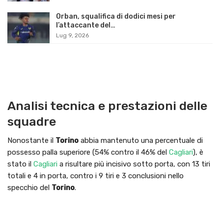
Orban, squalifica di dodici mesi per
l’attaccante del…
Lug 9, 2026
Analisi tecnica e prestazioni delle
squadre
Nonostante il
Torino
abbia mantenuto una percentuale di
possesso palla superiore (54% contro il 46% del
Cagliari
), è
stato il
Cagliari
a risultare più incisivo sotto porta, con 13 tiri
totali e 4 in porta, contro i 9 tiri e 3 conclusioni nello
specchio del
Torino
.