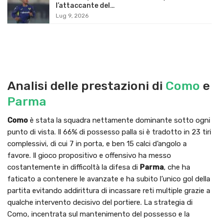
l’attaccante del…
Lug 9, 2026
Analisi delle prestazioni di
Como
e
Parma
Como
è stata la squadra nettamente dominante sotto ogni
punto di vista. Il 66% di possesso palla si è tradotto in 23 tiri
complessivi, di cui 7 in porta, e ben 15 calci d’angolo a
favore. Il gioco propositivo e offensivo ha messo
costantemente in difficoltà la difesa di
Parma
, che ha
faticato a contenere le avanzate e ha subito l’unico gol della
partita evitando addirittura di incassare reti multiple grazie a
qualche intervento decisivo del portiere. La strategia di
Como, incentrata sul mantenimento del possesso e la