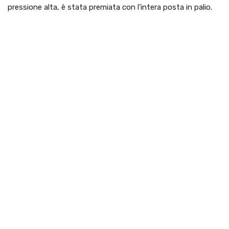
pressione alta, è stata premiata con l’intera posta in palio.