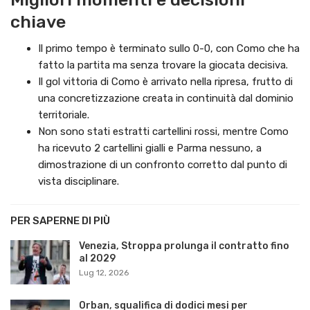
chiave
Il primo tempo è terminato sullo 0-0, con Como che ha
fatto la partita ma senza trovare la giocata decisiva.
Il gol vittoria di Como è arrivato nella ripresa, frutto di
una concretizzazione creata in continuità dal dominio
territoriale.
Non sono stati estratti cartellini rossi, mentre Como
ha ricevuto 2 cartellini gialli e Parma nessuno, a
dimostrazione di un confronto corretto dal punto di
vista disciplinare.
PER SAPERNE DI PIÙ
Venezia, Stroppa prolunga il contratto fino
al 2029
Lug 12, 2026
Orban, squalifica di dodici mesi per