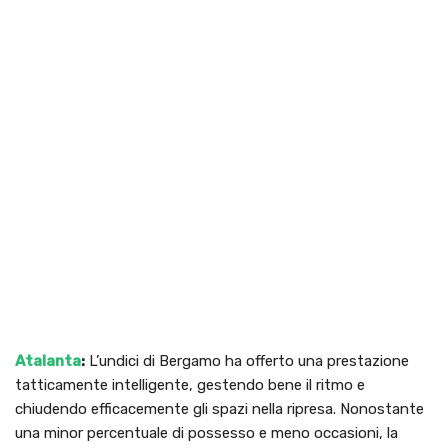
Atalanta
:
L’undici di Bergamo ha offerto una prestazione
tatticamente intelligente, gestendo bene il ritmo e
chiudendo efficacemente gli spazi nella ripresa. Nonostante
una minor percentuale di possesso e meno occasioni, la