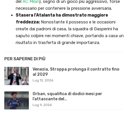
del
AC Milan
), segno di un gioco più aggressivo, forse
necessario per contenere la pressione avversaria.
Stasera l’Atalanta ha dimostrato maggiore
freddezza:
Nonostante il possesso e le occasioni
create dai padroni di casa, la squadra di Gasperini ha
saputo colpire nei momenti chiave, portando a casa un
risultato in trasferta di grande importanza.
PER SAPERNE DI PIÙ
Venezia, Stroppa prolunga il contratto fino
al 2029
Lug 12, 2026
Orban, squalifica di dodici mesi per
l’attaccante del…
Lug 9, 2026