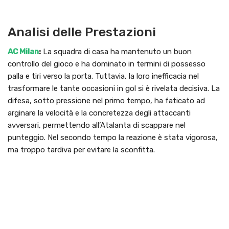
Analisi delle Prestazioni
AC Milan
:
La squadra di casa ha mantenuto un buon
controllo del gioco e ha dominato in termini di possesso
palla e tiri verso la porta. Tuttavia, la loro inefficacia nel
trasformare le tante occasioni in gol si è rivelata decisiva. La
difesa, sotto pressione nel primo tempo, ha faticato ad
arginare la velocità e la concretezza degli attaccanti
avversari, permettendo all’Atalanta di scappare nel
punteggio. Nel secondo tempo la reazione è stata vigorosa,
ma troppo tardiva per evitare la sconfitta.