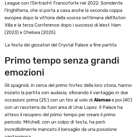
League con l’Eintracht Francoforte nel 2022. Sorridente
l’Inghilterra, che si porta a casa anche la seconda coppa
europea dopo la vittoria della scorsa settimana dell’Aston
Villa e la terza Conference dopo i successi di West Ham
(2023) e Chelsea (2025).
La festa dei giocatori del Crystal Palace a fine partita
Primo tempo senza grandi
emozioni
Gli spagnoli, in cerca del primo trofeo della loro storia, hanno
iniziato la partita con audacia, sfiorando il vantaggio in due
occasioni: prima (25′) con un tiro al volo di
Alemao
e poi (40′)
con un rasoterra da fuori area di Unai Lopez. Il Palace ha
atteso il recupero del primo tempo per creare il primo
pericolo: Mitchell, con un colpo di testa, ha però
incredibilmente mancato il bersaglio da una posizione
vantaggiosa.