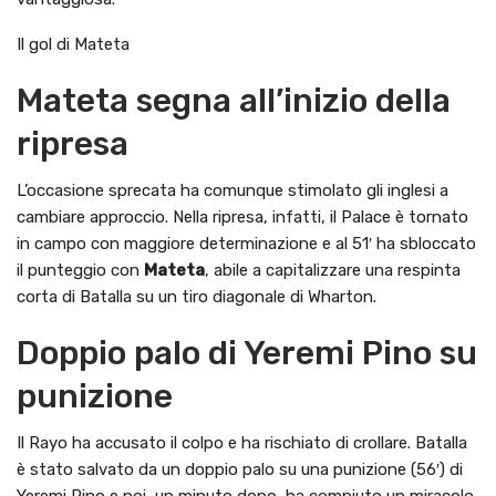
Il gol di Mateta
Mateta segna all’inizio della
ripresa
L’occasione sprecata ha comunque stimolato gli inglesi a
cambiare approccio. Nella ripresa, infatti, il Palace è tornato
in campo con maggiore determinazione e al 51′ ha sbloccato
il punteggio con
Mateta
, abile a capitalizzare una respinta
corta di Batalla su un tiro diagonale di Wharton.
Doppio palo di Yeremi Pino su
punizione
Il Rayo ha accusato il colpo e ha rischiato di crollare. Batalla
è stato salvato da un doppio palo su una punizione (56′) di