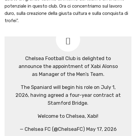
potenziale in questo club. Ora ci concentriamo sul lavoro
duro, sulla creazione della giusta cultura e sulla conquista di
trofei”.
Chelsea Football Club is delighted to
announce the appointment of Xabi Alonso
as Manager of the Men’s Team.
The Spaniard will begin his role on July 1,
2026, having agreed a four-year contract at
Stamford Bridge.
Welcome to Chelsea, Xabi!
— Chelsea FC (@ChelseaFC) May 17, 2026