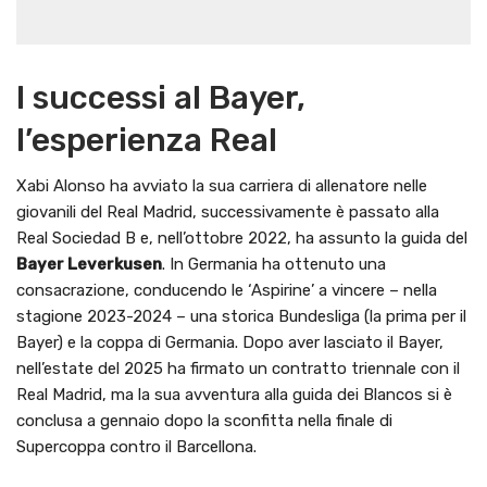
I successi al Bayer,
l’esperienza Real
Xabi Alonso ha avviato la sua carriera di allenatore nelle
giovanili del Real Madrid, successivamente è passato alla
Real Sociedad B e, nell’ottobre 2022, ha assunto la guida del
Bayer Leverkusen
. In Germania ha ottenuto una
consacrazione, conducendo le ‘Aspirine’ a vincere – nella
stagione 2023-2024 – una storica Bundesliga (la prima per il
Bayer) e la coppa di Germania. Dopo aver lasciato il Bayer,
nell’estate del 2025 ha firmato un contratto triennale con il
Real Madrid, ma la sua avventura alla guida dei Blancos si è
conclusa a gennaio dopo la sconfitta nella finale di
Supercoppa contro il Barcellona.