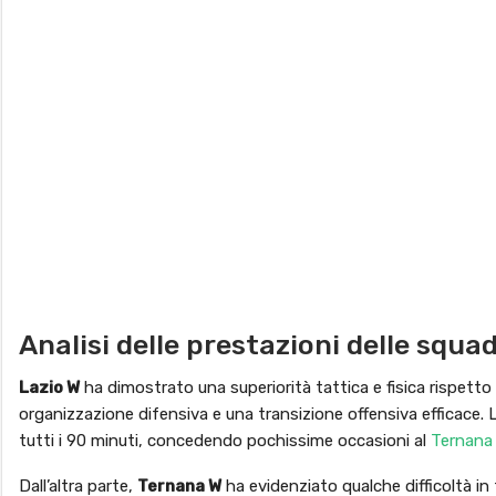
Analisi delle prestazioni delle squa
Lazio W
ha dimostrato una superiorità tattica e fisica rispetto 
organizzazione difensiva e una transizione offensiva efficace.
tutti i 90 minuti, concedendo pochissime occasioni al
Ternana
Dall’altra parte,
Ternana W
ha evidenziato qualche difficoltà in