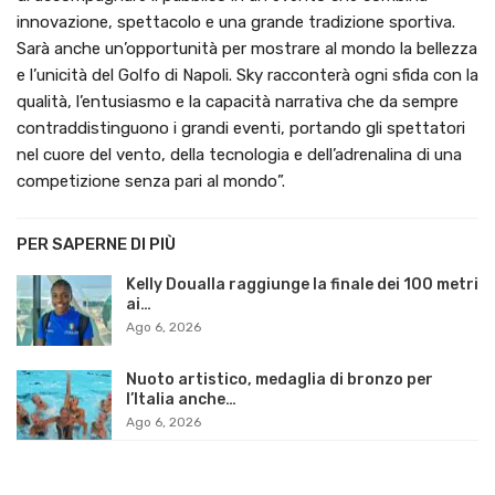
innovazione, spettacolo e una grande tradizione sportiva.
Sarà anche un’opportunità per mostrare al mondo la bellezza
e l’unicità del Golfo di Napoli. Sky racconterà ogni sfida con la
qualità, l’entusiasmo e la capacità narrativa che da sempre
contraddistinguono i grandi eventi, portando gli spettatori
nel cuore del vento, della tecnologia e dell’adrenalina di una
competizione senza pari al mondo”.
PER SAPERNE DI PIÙ
Kelly Doualla raggiunge la finale dei 100 metri
ai…
Ago 6, 2026
Nuoto artistico, medaglia di bronzo per
l’Italia anche…
Ago 6, 2026