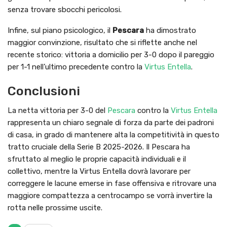
senza trovare sbocchi pericolosi.
Infine, sul piano psicologico, il
Pescara
ha dimostrato
maggior convinzione, risultato che si riflette anche nel
recente storico: vittoria a domicilio per 3-0 dopo il pareggio
per 1-1 nell’ultimo precedente contro la
Virtus Entella
.
Conclusioni
La netta vittoria per 3-0 del
Pescara
contro la
Virtus Entella
rappresenta un chiaro segnale di forza da parte dei padroni
di casa, in grado di mantenere alta la competitività in questo
tratto cruciale della Serie B 2025-2026. Il Pescara ha
sfruttato al meglio le proprie capacità individuali e il
collettivo, mentre la Virtus Entella dovrà lavorare per
correggere le lacune emerse in fase offensiva e ritrovare una
maggiore compattezza a centrocampo se vorrà invertire la
rotta nelle prossime uscite.