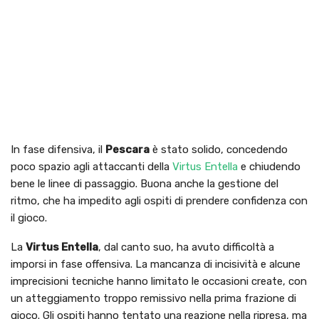
In fase difensiva, il
Pescara
è stato solido, concedendo
poco spazio agli attaccanti della
Virtus Entella
e chiudendo
bene le linee di passaggio. Buona anche la gestione del
ritmo, che ha impedito agli ospiti di prendere confidenza con
il gioco.
La
Virtus Entella
, dal canto suo, ha avuto difficoltà a
imporsi in fase offensiva. La mancanza di incisività e alcune
imprecisioni tecniche hanno limitato le occasioni create, con
un atteggiamento troppo remissivo nella prima frazione di
gioco. Gli ospiti hanno tentato una reazione nella ripresa, ma