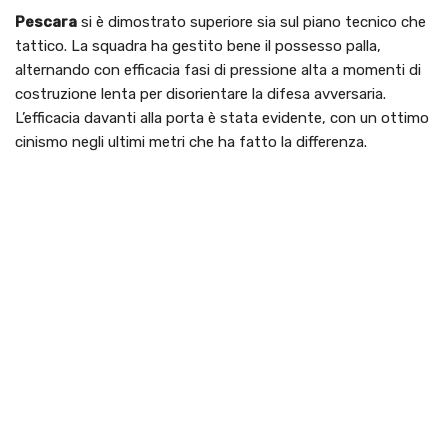
Pescara
si è dimostrato superiore sia sul piano tecnico che
tattico. La squadra ha gestito bene il possesso palla,
alternando con efficacia fasi di pressione alta a momenti di
costruzione lenta per disorientare la difesa avversaria.
L’efficacia davanti alla porta è stata evidente, con un ottimo
cinismo negli ultimi metri che ha fatto la differenza.