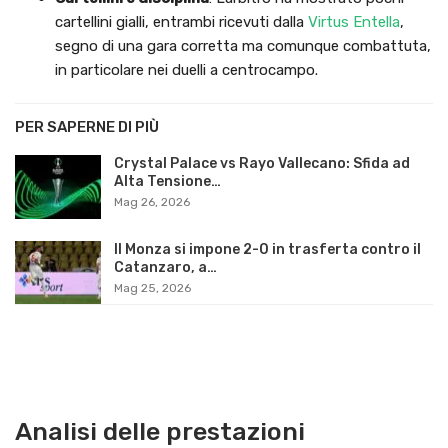
cartellini gialli, entrambi ricevuti dalla
Virtus Entella
,
segno di una gara corretta ma comunque combattuta,
in particolare nei duelli a centrocampo.
PER SAPERNE DI PIÙ
Crystal Palace vs Rayo Vallecano: Sfida ad
Alta Tensione…
Mag 26, 2026
Il Monza si impone 2-0 in trasferta contro il
Catanzaro, a…
Mag 25, 2026
Analisi delle prestazioni