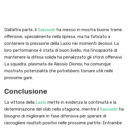
Dall’altra parte, il
Sassuolo
ha messo in mostra buone trame
offensive, specialmente nella ripresa, ma ha faticato a
contenere la pressione della Lazio nei momenti decisivi. La
loro performance è stata di buon livello, ma l’incapacità di
mantenere la difesa solida ha penalizzato gli sforzi offensivi.
La squadra, plasmata da Alessio Dionisi, ha comunque
mostrato potenzialità che potrebbero tornare utili nelle
prossime gare.
Conclusione
La vittoria della
Lazio
mette in evidenza la continuità e la
determinazione del club nella stagione, mentre il
Sassuolo
ha
bisogno di migliorare in fase difensiva per sperare di
raccogliere risultati positivi nelle prossime partite. Entrambe