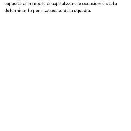
capacità di Immobile di capitalizzare le occasioni è stata
determinante per il successo della squadra.