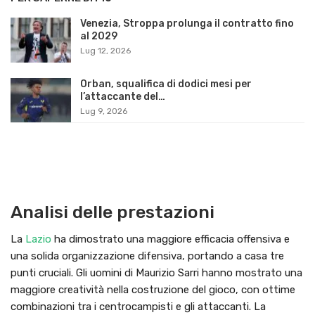
Venezia, Stroppa prolunga il contratto fino
al 2029
Lug 12, 2026
Orban, squalifica di dodici mesi per
l’attaccante del…
Lug 9, 2026
Analisi delle prestazioni
La
Lazio
ha dimostrato una maggiore efficacia offensiva e
una solida organizzazione difensiva, portando a casa tre
punti cruciali. Gli uomini di Maurizio Sarri hanno mostrato una
maggiore creatività nella costruzione del gioco, con ottime
combinazioni tra i centrocampisti e gli attaccanti. La