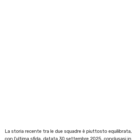
La storia recente tra le due squadre è piuttosto equilibrata,
con l’ultima sfida, datata 30 settembre 2025, conclusasi in