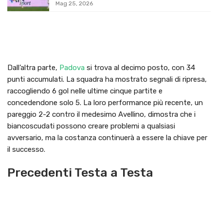
Mag 25, 2026
Dall’altra parte,
Padova
si trova al decimo posto, con 34
punti accumulati. La squadra ha mostrato segnali di ripresa,
raccogliendo 6 gol nelle ultime cinque partite e
concedendone solo 5. La loro performance più recente, un
pareggio 2-2 contro il medesimo Avellino, dimostra che i
biancoscudati possono creare problemi a qualsiasi
avversario, ma la costanza continuerà a essere la chiave per
il successo.
Precedenti Testa a Testa