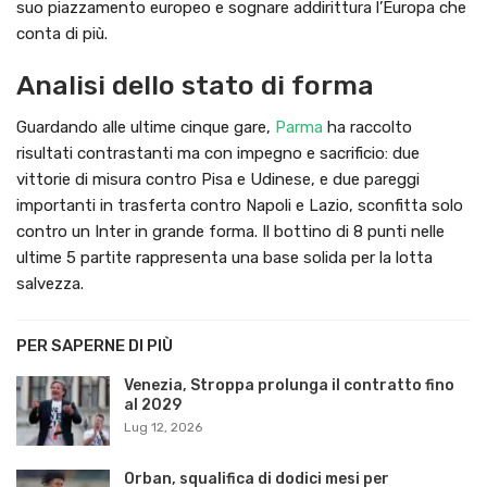
suo piazzamento europeo e sognare addirittura l’Europa che
conta di più.
Analisi dello stato di forma
Guardando alle ultime cinque gare,
Parma
ha raccolto
risultati contrastanti ma con impegno e sacrificio: due
vittorie di misura contro Pisa e Udinese, e due pareggi
importanti in trasferta contro Napoli e Lazio, sconfitta solo
contro un Inter in grande forma. Il bottino di 8 punti nelle
ultime 5 partite rappresenta una base solida per la lotta
salvezza.
PER SAPERNE DI PIÙ
Venezia, Stroppa prolunga il contratto fino
al 2029
Lug 12, 2026
Orban, squalifica di dodici mesi per