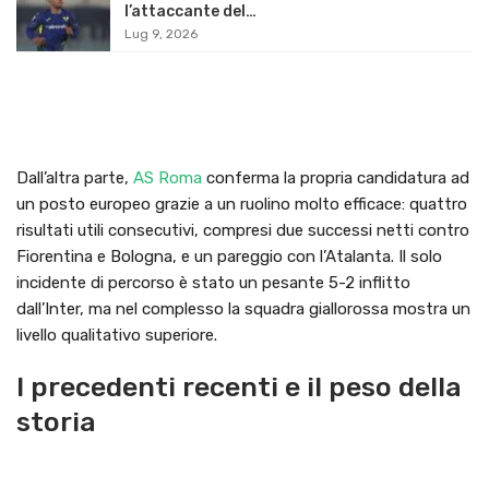
l’attaccante del…
Lug 9, 2026
Dall’altra parte,
AS Roma
conferma la propria candidatura ad
un posto europeo grazie a un ruolino molto efficace: quattro
risultati utili consecutivi, compresi due successi netti contro
Fiorentina e Bologna, e un pareggio con l’Atalanta. Il solo
incidente di percorso è stato un pesante 5-2 inflitto
dall’Inter, ma nel complesso la squadra giallorossa mostra un
livello qualitativo superiore.
I precedenti recenti e il peso della
storia