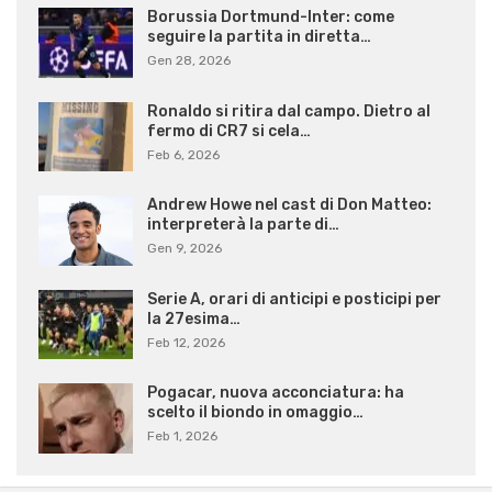
Borussia Dortmund-Inter: come
seguire la partita in diretta…
Gen 28, 2026
Ronaldo si ritira dal campo. Dietro al
fermo di CR7 si cela…
Feb 6, 2026
Andrew Howe nel cast di Don Matteo:
interpreterà la parte di…
Gen 9, 2026
Serie A, orari di anticipi e posticipi per
la 27esima…
Feb 12, 2026
Pogacar, nuova acconciatura: ha
scelto il biondo in omaggio…
Feb 1, 2026