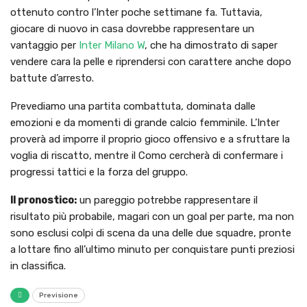
ottenuto contro l’Inter poche settimane fa. Tuttavia,
giocare di nuovo in casa dovrebbe rappresentare un
vantaggio per
Inter Milano W
, che ha dimostrato di saper
vendere cara la pelle e riprendersi con carattere anche dopo
battute d’arresto.
Prevediamo una partita combattuta, dominata dalle
emozioni e da momenti di grande calcio femminile. L’Inter
proverà ad imporre il proprio gioco offensivo e a sfruttare la
voglia di riscatto, mentre il Como cercherà di confermare i
progressi tattici e la forza del gruppo.
Il pronostico:
un pareggio potrebbe rappresentare il
risultato più probabile, magari con un goal per parte, ma non
sono esclusi colpi di scena da una delle due squadre, pronte
a lottare fino all’ultimo minuto per conquistare punti preziosi
in classifica.
Previsione