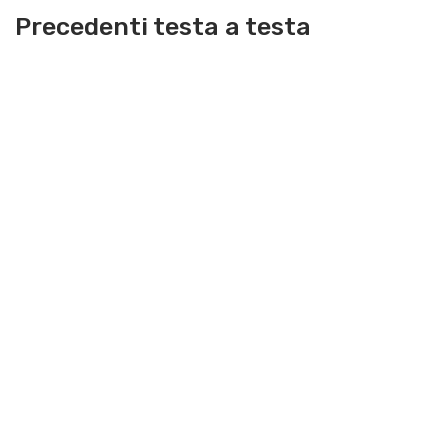
Precedenti testa a testa