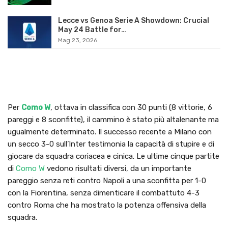
Lecce vs Genoa Serie A Showdown: Crucial
May 24 Battle for…
Mag 23, 2026
Per
Como W
, ottava in classifica con 30 punti (8 vittorie, 6
pareggi e 8 sconfitte), il cammino è stato più altalenante ma
ugualmente determinato. Il successo recente a Milano con
un secco 3-0 sull’Inter testimonia la capacità di stupire e di
giocare da squadra coriacea e cinica. Le ultime cinque partite
di
Como W
vedono risultati diversi, da un importante
pareggio senza reti contro Napoli a una sconfitta per 1-0
con la Fiorentina, senza dimenticare il combattuto 4-3
contro Roma che ha mostrato la potenza offensiva della
squadra.