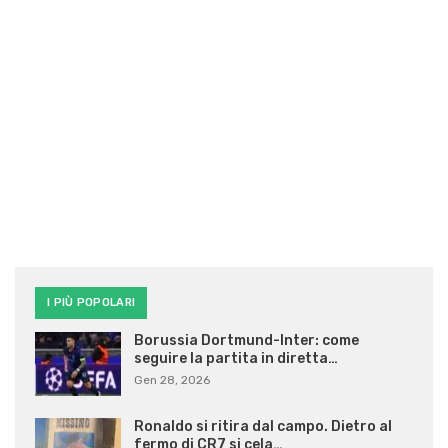
I PIÙ POPOLARI
Borussia Dortmund-Inter: come
seguire la partita in diretta…
Gen 28, 2026
Ronaldo si ritira dal campo. Dietro al
fermo di CR7 si cela…