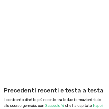
Precedenti recenti e testa a testa
Il confronto diretto più recente tra le due formazioni risale
allo scorso gennaio, con
Sassuolo W
che ha ospitato
Napoli