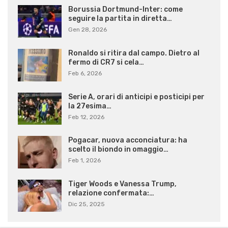
Borussia Dortmund-Inter: come
seguire la partita in diretta…
Gen 28, 2026
Ronaldo si ritira dal campo. Dietro al
fermo di CR7 si cela…
Feb 6, 2026
Serie A, orari di anticipi e posticipi per
la 27esima…
Feb 12, 2026
Pogacar, nuova acconciatura: ha
scelto il biondo in omaggio…
Feb 1, 2026
Tiger Woods e Vanessa Trump,
relazione confermata:…
Dic 25, 2025