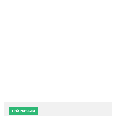
I PIÙ POPOLARI