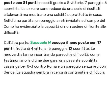
posto con 31 punti
, raccolti grazie a 8 vittorie, 7 pareggi e 6
sconfitte. Le azzurre sono reduce da una serie di risultati
altalenanti ma mostrano una solidità soprattutto in casa.
Nell’ultima partita, un pareggio a reti inviolate sul campo del
Como ha evidenziato la capacità di non cedere di fronte alle
difficoltà.
Dall’altra parte,
Sassuolo W
occupa il nono posto con 17
punti
, frutto di 4 vittorie, 5 pareggi e 12 sconfitte. Le
neroverdi stanno incontrando parecchie difficoltà, come
testimoniano le ultime due gare: una pesante sconfitta
casalinga per 0-3 contro Roma e un pareggio senza reti con
Genoa. La squadra sembra in cerca di continuità e di fiducia.