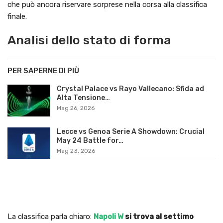
che può ancora riservare sorprese nella corsa alla classifica
finale.
Analisi dello stato di forma
PER SAPERNE DI PIÙ
Crystal Palace vs Rayo Vallecano: Sfida ad
Alta Tensione…
Mag 26, 2026
Lecce vs Genoa Serie A Showdown: Crucial
May 24 Battle for…
Mag 23, 2026
La classifica parla chiaro:
Napoli W
si trova al settimo