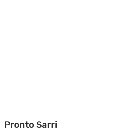
Pronto Sarri