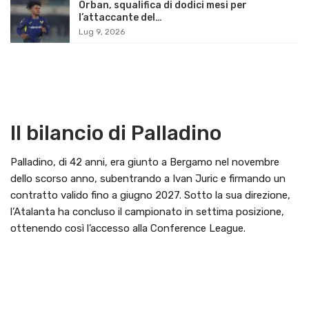
Orban, squalifica di dodici mesi per
l’attaccante del…
Lug 9, 2026
Il bilancio di Palladino
Palladino, di 42 anni, era giunto a Bergamo nel novembre
dello scorso anno, subentrando a Ivan Juric e firmando un
contratto valido fino a giugno 2027. Sotto la sua direzione,
l’Atalanta ha concluso il campionato in settima posizione,
ottenendo così l’accesso alla Conference League.