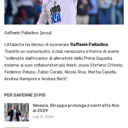
Raffaele Palladino (ansa)
L’Atalanta ha deciso di esonerare
Raffaele Palladino
.
Tramite un comunicato, il club nerazzurro informa di averlo
“sollevato dall’incarico di allenatore della Prima Squadra
insieme ai suoi collaboratori più fidati, ossia Stefano Citterio,
Federico Peluso, Fabio Corabi, Nicola Riva, Mattia Casella,
Andrea Ramponi e Andrea Berti”.
PER SAPERNE DI PIÙ
Venezia, Stroppa prolunga il contratto fino
al 2029
Lug 12, 2026