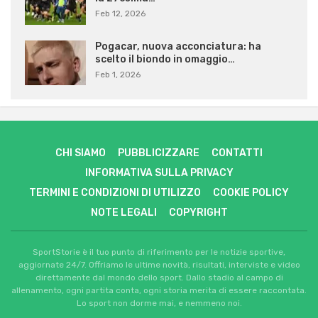
Feb 12, 2026
Pogacar, nuova acconciatura: ha
scelto il biondo in omaggio…
Feb 1, 2026
CHI SIAMO
PUBBLICIZZARE
CONTATTI
INFORMATIVA SULLA PRIVACY
TERMINI E CONDIZIONI DI UTILIZZO
COOKIE POLICY
NOTE LEGALI
COPYRIGHT
SportStorie è il tuo punto di riferimento per le notizie sportive,
aggiornate 24/7. Offriamo le ultime novità, risultati, interviste e video
direttamente dal mondo dello sport. Dallo stadio al campo di
allenamento, ogni partita conta, ogni storia merita di essere raccontata.
Lo sport non dorme mai, e nemmeno noi.