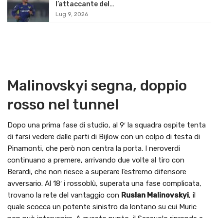
l’attaccante del…
Lug 9, 2026
Malinovskyi segna, doppio
rosso nel tunnel
Dopo una prima fase di studio, al 9′ la squadra ospite tenta
di farsi vedere dalle parti di Bijlow con un colpo di testa di
Pinamonti, che però non centra la porta. I neroverdi
continuano a premere, arrivando due volte al tiro con
Berardi, che non riesce a superare l’estremo difensore
avversario. Al 18′ i rossoblù, superata una fase complicata,
trovano la rete del vantaggio con
Ruslan Malinovskyi
, il
quale scocca un potente sinistro da lontano su cui Muric