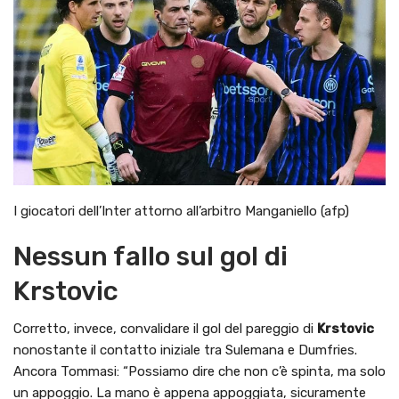
I giocatori dell’Inter attorno all’arbitro Manganiello (afp)
Nessun fallo sul gol di
Krstovic
Corretto, invece, convalidare il gol del pareggio di
Krstovic
nonostante il contatto iniziale tra Sulemana e Dumfries.
Ancora Tommasi: “Possiamo dire che non c’è spinta, ma solo
un appoggio. La mano è appena appoggiata, sicuramente