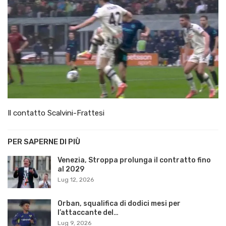
Il contatto Scalvini-Frattesi
PER SAPERNE DI PIÙ
Venezia, Stroppa prolunga il contratto fino
al 2029
Lug 12, 2026
Orban, squalifica di dodici mesi per
l’attaccante del…
Lug 9, 2026