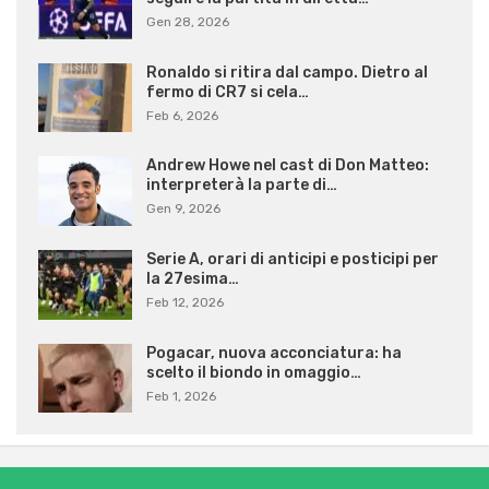
Gen 28, 2026
Ronaldo si ritira dal campo. Dietro al
fermo di CR7 si cela…
Feb 6, 2026
Andrew Howe nel cast di Don Matteo:
interpreterà la parte di…
Gen 9, 2026
Serie A, orari di anticipi e posticipi per
la 27esima…
Feb 12, 2026
Pogacar, nuova acconciatura: ha
scelto il biondo in omaggio…
Feb 1, 2026