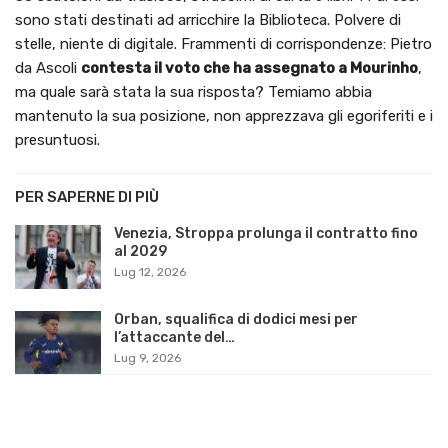
sono stati destinati ad arricchire la Biblioteca. Polvere di
stelle, niente di digitale. Frammenti di corrispondenze: Pietro
da Ascoli
contesta il voto che ha assegnato a Mourinho
,
ma quale sarà stata la sua risposta? Temiamo abbia
mantenuto la sua posizione, non apprezzava gli egoriferiti e i
presuntuosi.
PER SAPERNE DI PIÙ
Venezia, Stroppa prolunga il contratto fino
al 2029
Lug 12, 2026
Orban, squalifica di dodici mesi per
l’attaccante del…
Lug 9, 2026