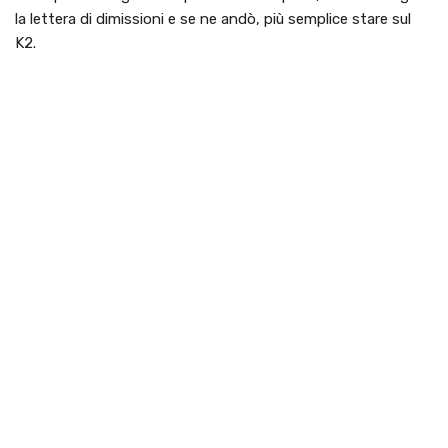
la lettera di dimissioni e se ne andò, più semplice stare sul
K2.