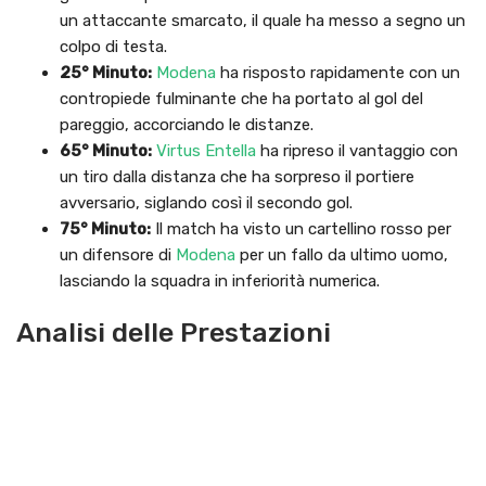
un attaccante smarcato, il quale ha messo a segno un
colpo di testa.
25° Minuto:
Modena
ha risposto rapidamente con un
contropiede fulminante che ha portato al gol del
pareggio, accorciando le distanze.
65° Minuto:
Virtus Entella
ha ripreso il vantaggio con
un tiro dalla distanza che ha sorpreso il portiere
avversario, siglando così il secondo gol.
75° Minuto:
Il match ha visto un cartellino rosso per
un difensore di
Modena
per un fallo da ultimo uomo,
lasciando la squadra in inferiorità numerica.
Analisi delle Prestazioni