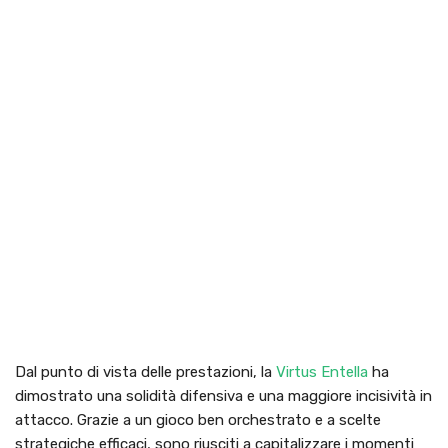
Dal punto di vista delle prestazioni, la
Virtus Entella
ha
dimostrato una solidità difensiva e una maggiore incisività in
attacco. Grazie a un gioco ben orchestrato e a scelte
strategiche efficaci, sono riusciti a capitalizzare i momenti