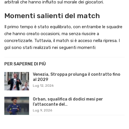
arbitrali che hanno influito sul morale dei giocatori.
Momenti salienti del match
Il primo tempo è stato equilibrato, con entrambe le squadre
che hanno creato occasioni, ma senza riuscire a
concretizzarle. Tuttavia, il match si è acceso nella ripresa. I
gol sono stati realizzati nei seguenti momenti:
PER SAPERNE DI PIÙ
Venezia, Stroppa prolunga il contratto fino
al 2029
Lug 12, 2026
Orban, squalifica di dodici mesi per
l’attaccante del…
Lug 9, 2026