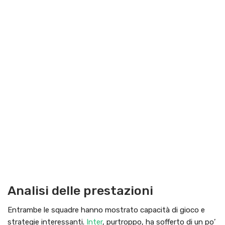
Analisi delle prestazioni
Entrambe le squadre hanno mostrato capacità di gioco e
strategie interessanti.
Inter
, purtroppo, ha sofferto di un po’