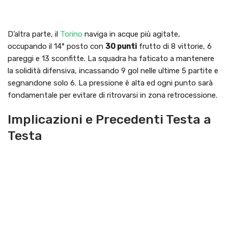
D’altra parte, il
Torino
naviga in acque più agitate,
occupando il 14° posto con
30 punti
frutto di 8 vittorie, 6
pareggi e 13 sconfitte. La squadra ha faticato a mantenere
la solidità difensiva, incassando 9 gol nelle ultime 5 partite e
segnandone solo 6. La pressione è alta ed ogni punto sarà
fondamentale per evitare di ritrovarsi in zona retrocessione.
Implicazioni e Precedenti Testa a
Testa