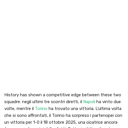
History has shown a competitive edge between these two
squadre: negli ultimi tre scontri diretti, il
Napoli
ha vinto due
volte, mentre il
Torino
ha trovato una vittoria. L’ultima volta
che si sono affrontati, il Torino ha sorpreso i partenopei con
un vittoria per 1-0 il 18 ottobre 2025, una cicatrice ancora