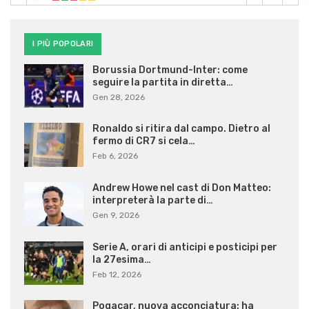
I PIÙ POPOLARI
Borussia Dortmund-Inter: come
seguire la partita in diretta…
Gen 28, 2026
Ronaldo si ritira dal campo. Dietro al
fermo di CR7 si cela…
Feb 6, 2026
Andrew Howe nel cast di Don Matteo:
interpreterà la parte di…
Gen 9, 2026
Serie A, orari di anticipi e posticipi per
la 27esima…
Feb 12, 2026
Pogacar, nuova acconciatura: ha