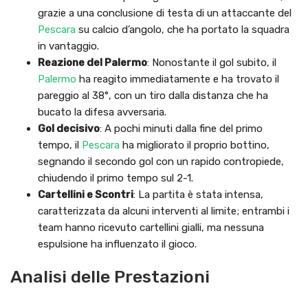
grazie a una conclusione di testa di un attaccante del
Pescara
su calcio d’angolo, che ha portato la squadra
in vantaggio.
Reazione del Palermo
: Nonostante il gol subito, il
Palermo
ha reagito immediatamente e ha trovato il
pareggio al 38°, con un tiro dalla distanza che ha
bucato la difesa avversaria.
Gol decisivo
: A pochi minuti dalla fine del primo
tempo, il
Pescara
ha migliorato il proprio bottino,
segnando il secondo gol con un rapido contropiede,
chiudendo il primo tempo sul 2-1.
Cartellini e Scontri
: La partita è stata intensa,
caratterizzata da alcuni interventi al limite; entrambi i
team hanno ricevuto cartellini gialli, ma nessuna
espulsione ha influenzato il gioco.
Analisi delle Prestazioni