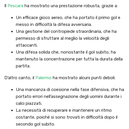
Il
Pescara
ha mostrato una prestazione robusta, grazie a:
Un efficace gioco aereo, che ha portato il primo gol e
messo in difficoltà la difesa avversaria.
Una gestione del contropiede straordinaria, che ha
permesso di sfruttare al meglio la velocità degli
attaccanti.
Una difesa solida che, nonostante il gol subito, ha
mantenuto la concentrazione per tutta la durata della
partita.
D’altro canto, il
Palermo
ha mostrato alcuni punti deboli:
Una mancanza di coesione nella fase difensiva, che ha
portato errori nell’assegnazione degli uomini durante i
calci piazzati.
La necessità di recuperare e mantenere un ritmo
costante, poiché si sono trovati in difficoltà dopo il
secondo gol subito.