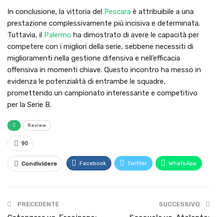
In conclusione, la vittoria del
Pescara
è attribuibile a una
prestazione complessivamente più incisiva e determinata.
Tuttavia, il
Palermo
ha dimostrato di avere le capacità per
competere con i migliori della serie, sebbene necessiti di
miglioramenti nella gestione difensiva e nell’efficacia
offensiva in momenti chiave. Questo incontro ha messo in
evidenza le potenzialità di entrambe le squadre,
promettendo un campionato interessante e competitivo
per la Serie B.
Review
90
Facebook
Twitter
WhatsApp
Condividere
PRECEDENTE
SUCCESSIVO