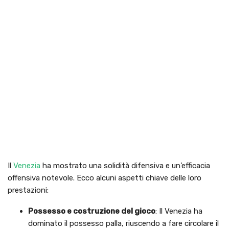
Il
Venezia
ha mostrato una solidità difensiva e un’efficacia
offensiva notevole. Ecco alcuni aspetti chiave delle loro
prestazioni:
Possesso e costruzione del gioco
: Il Venezia ha
dominato il possesso palla, riuscendo a fare circolare il