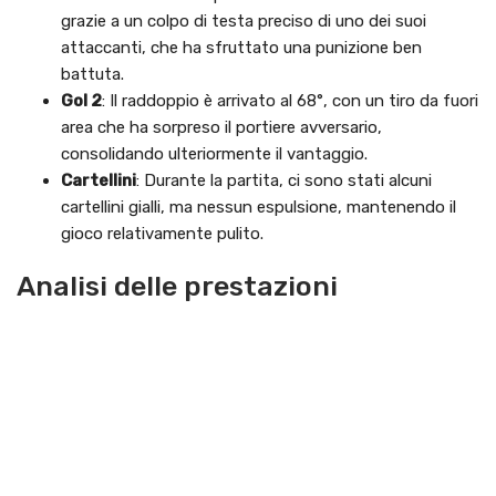
grazie a un colpo di testa preciso di uno dei suoi
attaccanti, che ha sfruttato una punizione ben
battuta.
Gol 2
: Il raddoppio è arrivato al 68°, con un tiro da fuori
area che ha sorpreso il portiere avversario,
consolidando ulteriormente il vantaggio.
Cartellini
: Durante la partita, ci sono stati alcuni
cartellini gialli, ma nessun espulsione, mantenendo il
gioco relativamente pulito.
Analisi delle prestazioni