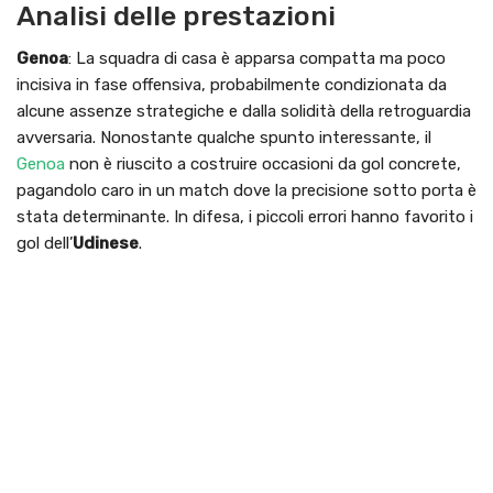
Analisi delle prestazioni
Genoa
: La squadra di casa è apparsa compatta ma poco
incisiva in fase offensiva, probabilmente condizionata da
alcune assenze strategiche e dalla solidità della retroguardia
avversaria. Nonostante qualche spunto interessante, il
Genoa
non è riuscito a costruire occasioni da gol concrete,
pagandolo caro in un match dove la precisione sotto porta è
stata determinante. In difesa, i piccoli errori hanno favorito i
gol dell’
Udinese
.