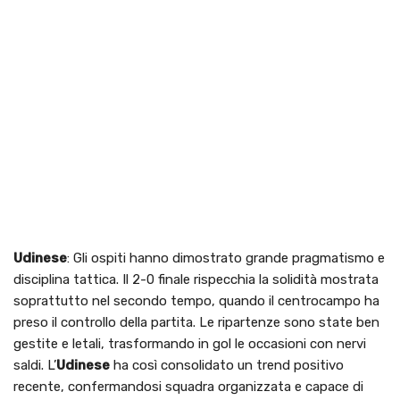
Udinese
: Gli ospiti hanno dimostrato grande pragmatismo e
disciplina tattica. Il 2-0 finale rispecchia la solidità mostrata
soprattutto nel secondo tempo, quando il centrocampo ha
preso il controllo della partita. Le ripartenze sono state ben
gestite e letali, trasformando in gol le occasioni con nervi
saldi. L’
Udinese
ha così consolidato un trend positivo
recente, confermandosi squadra organizzata e capace di