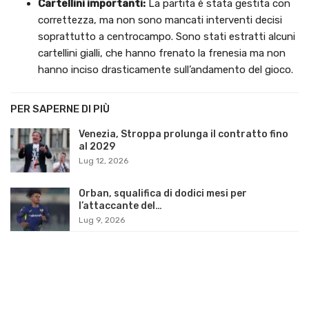
Cartellini importanti:
La partita è stata gestita con
correttezza, ma non sono mancati interventi decisi
soprattutto a centrocampo. Sono stati estratti alcuni
cartellini gialli, che hanno frenato la frenesia ma non
hanno inciso drasticamente sull’andamento del gioco.
PER SAPERNE DI PIÙ
Venezia, Stroppa prolunga il contratto fino
al 2029
Lug 12, 2026
Orban, squalifica di dodici mesi per
l’attaccante del…
Lug 9, 2026