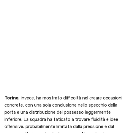
Torino
, invece, ha mostrato difficoltà nel creare occasioni
concrete, con una sola conclusione nello specchio della
porta e una distribuzione del possesso leggermente
inferiore. La squadra ha faticato a trovare fluidità e idee
offensive, probabilmente limitata dalla pressione e dal