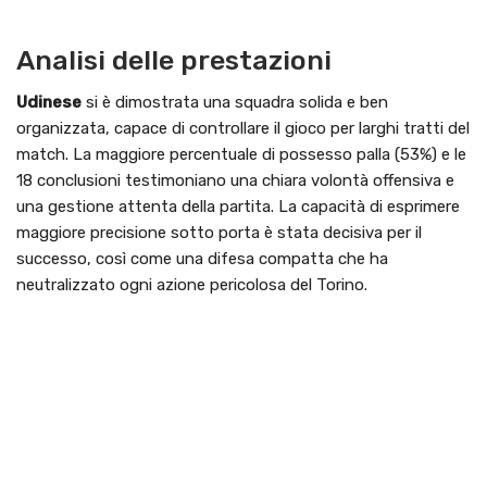
Analisi delle prestazioni
Udinese
si è dimostrata una squadra solida e ben
organizzata, capace di controllare il gioco per larghi tratti del
match. La maggiore percentuale di possesso palla (53%) e le
18 conclusioni testimoniano una chiara volontà offensiva e
una gestione attenta della partita. La capacità di esprimere
maggiore precisione sotto porta è stata decisiva per il
successo, così come una difesa compatta che ha
neutralizzato ogni azione pericolosa del Torino.