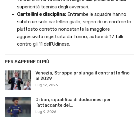
superiorità tecnica degli avversari.
Cartellini e disciplina:
Entrambe le squadre hanno
subito un solo cartellino giallo, segno di un confronto
piuttosto corretto nonostante la maggiore
aggressività registrata da Torino, autore di 17 falli
contro gli 11 dell’Udinese.
PER SAPERNE DI PIÙ
Venezia, Stroppa prolunga il contratto fino
al 2029
Lug 12, 2026
Orban, squalifica di dodici mesi per
l’attaccante del…
Lug 9, 2026