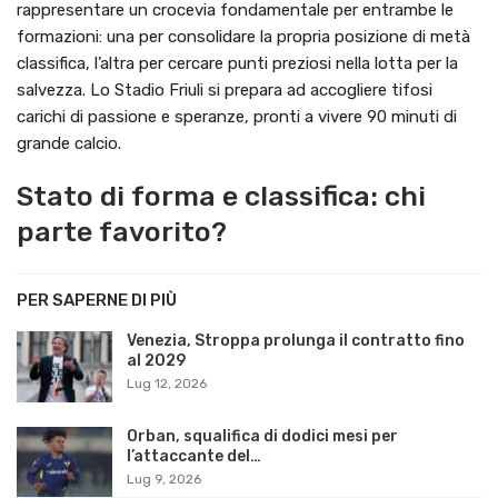
rappresentare un crocevia fondamentale per entrambe le
formazioni: una per consolidare la propria posizione di metà
classifica, l’altra per cercare punti preziosi nella lotta per la
salvezza. Lo Stadio Friuli si prepara ad accogliere tifosi
carichi di passione e speranze, pronti a vivere 90 minuti di
grande calcio.
Stato di forma e classifica: chi
parte favorito?
PER SAPERNE DI PIÙ
Venezia, Stroppa prolunga il contratto fino
al 2029
Lug 12, 2026
Orban, squalifica di dodici mesi per
l’attaccante del…
Lug 9, 2026