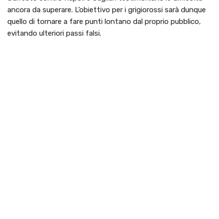
ancora da superare. L’obiettivo per i grigiorossi sarà dunque
quello di tornare a fare punti lontano dal proprio pubblico,
evitando ulteriori passi falsi.