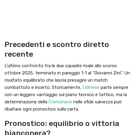
Precedenti e scontro diretto
recente
L’ultimo confronto fra le due squadre risale allo scorso
ottobre 2025, terminato in pareggio 1-1 al “Giovanni Zini”. Un
risultato equilibrato che lascia presagire un match
combattuto e incerto. Storicamente,
Udinese
parte sempre
con un leggero vantaggio sul piano tecnico e tattico, ma la
determinazione della
Cremonese
nelle sfide salvezza può
ribaltare ogni pronostico sulla carta.
Pronostico: equilibrio o vittoria
bianconera?