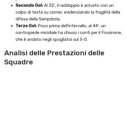
Secondo Gol:
Al 32′, il raddoppio è arrivato con un
colpo di testa su corner, evidenziando la fragilità della
difesa della Sampdoria.
Terzo Gol:
Poco prima dell’intervallo, al 44′, un
contropiede micidiale ha chiuso i conti per il Frosinone,
che è andato negli spogliatoi sul 3-0.
Analisi delle Prestazioni delle
Squadre