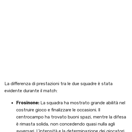
La differenza di prestazioni tra le due squadre è stata
evidente durante il match:
Frosinone:
La squadra ha mostrato grande abilità nel
costruire gioco e finalizzare le occasioni. Il
centrocampo ha trovato buoni spazi, mentre la difesa
è rimasta solida, non concedendo quasi nulla agli
avversari. L’intensità e la determinazione dei giocatori