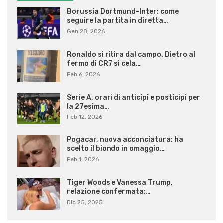
Borussia Dortmund-Inter: come
seguire la partita in diretta…
Gen 28, 2026
Ronaldo si ritira dal campo. Dietro al
fermo di CR7 si cela…
Feb 6, 2026
Serie A, orari di anticipi e posticipi per
la 27esima…
Feb 12, 2026
Pogacar, nuova acconciatura: ha
scelto il biondo in omaggio…
Feb 1, 2026
Tiger Woods e Vanessa Trump,
relazione confermata:…
Dic 25, 2025