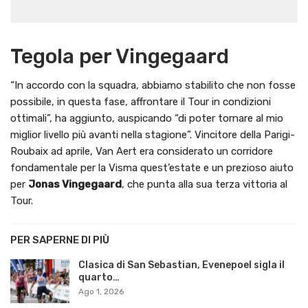
Tegola per Vingegaard
“In accordo con la squadra, abbiamo stabilito che non fosse
possibile, in questa fase, affrontare il Tour in condizioni
ottimali”, ha aggiunto, auspicando “di poter tornare al mio
miglior livello più avanti nella stagione”. Vincitore della Parigi-
Roubaix ad aprile, Van Aert era considerato un corridore
fondamentale per la Visma quest’estate e un prezioso aiuto
per
Jonas Vingegaard
, che punta alla sua terza vittoria al
Tour.
PER SAPERNE DI PIÙ
Clasica di San Sebastian, Evenepoel sigla il
quarto…
Ago 1, 2026