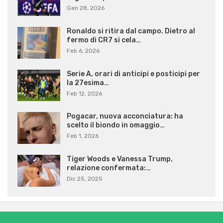
Gen 28, 2026
Ronaldo si ritira dal campo. Dietro al
fermo di CR7 si cela…
Feb 6, 2026
Serie A, orari di anticipi e posticipi per
la 27esima…
Feb 12, 2026
Pogacar, nuova acconciatura: ha
scelto il biondo in omaggio…
Feb 1, 2026
Tiger Woods e Vanessa Trump,
relazione confermata:…
Dic 25, 2025