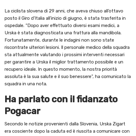
La ciclista slovena di 29 anni, che aveva chiuso all’ottavo
posto il Giro d’Italia all’inizio di giugno, è stata trasferita in
ospedale. “Dopo aver effettuato diversi esami medici, a
Urska è stata diagnosticata una frattura alla mandibola.
Fortunatamente, durante le indagini non sono state
riscontrate ulteriori lesioni. Il personale medico della squadra
sta attualmente valutando i prossimi interventi necessari
per garantire a Urska il miglior trattamento possibile e un
recupero ideale. In questo momento, la nostra priorità
assoluta è la sua salute e il suo benessere”, ha comunicato la
squadra in una nota.
Ha parlato con il fidanzato
Pogacar
Secondo le notizie provenienti dalla Slovenia, Urska Zigart
era cosciente dopo la caduta ed è riuscita a comunicare con