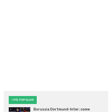
I PIÙ POPOLARI
Borussia Dortmund-Inter: come