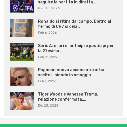
seguire la partita in diretta…
Gen 28, 2026
Ronaldo si ritira dal campo. Dietro al
fermo di CR7 si cela…
Feb 6, 2026
Serie A, orari di anticipi e posticipi per
la 27esima…
Feb 12, 2026
Pogacar, nuova acconciatura: ha
scelto il biondo in omaggio…
Feb 1, 2026
Tiger Woods e Vanessa Trump,
relazione confermata:…
Dic 25, 2025