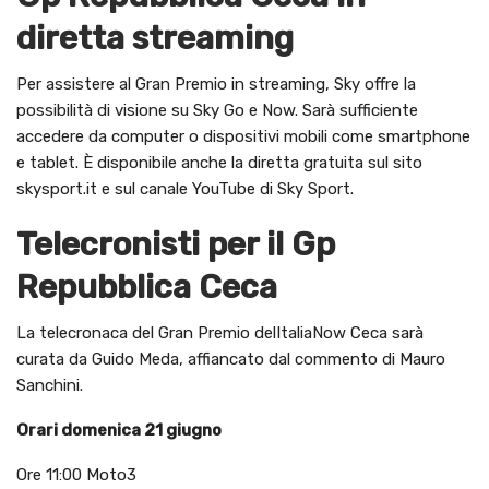
diretta streaming
Per assistere al Gran Premio in streaming, Sky offre la
possibilità di visione su Sky Go e Now. Sarà sufficiente
accedere da computer o dispositivi mobili come smartphone
e tablet. È disponibile anche la diretta gratuita sul sito
skysport.it e sul canale YouTube di Sky Sport.
Telecronisti per il Gp
Repubblica Ceca
La telecronaca del Gran Premio delItaliaNow Ceca sarà
curata da Guido Meda, affiancato dal commento di Mauro
Sanchini.
Orari domenica 21 giugno
Ore 11:00 Moto3