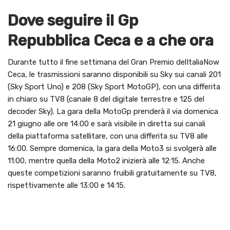
Dove seguire il Gp
Repubblica Ceca e a che ora
Durante tutto il fine settimana del Gran Premio delItaliaNow
Ceca, le trasmissioni saranno disponibili su Sky sui canali 201
(Sky Sport Uno) e 208 (Sky Sport MotoGP), con una differita
in chiaro su TV8 (canale 8 del digitale terrestre e 125 del
decoder Sky). La gara della MotoGp prenderà il via domenica
21 giugno alle ore 14:00 e sarà visibile in diretta sui canali
della piattaforma satellitare, con una differita su TV8 alle
16:00. Sempre domenica, la gara della Moto3 si svolgerà alle
11:00, mentre quella della Moto2 inizierà alle 12:15. Anche
queste competizioni saranno fruibili gratuitamente su TV8,
rispettivamente alle 13:00 e 14:15.