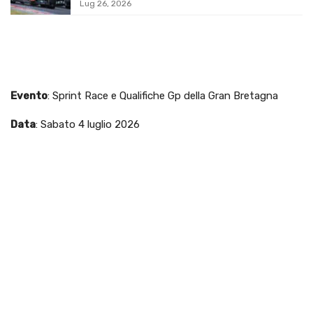
Lug 26, 2026
Evento
: Sprint Race e Qualifiche Gp della Gran Bretagna
Data
: Sabato 4 luglio 2026