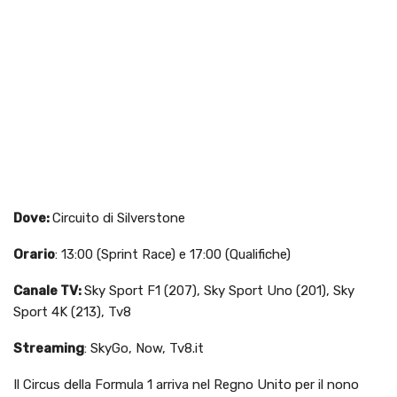
Dove:
Circuito di Silverstone
Orario
: 13:00 (Sprint Race) e 17:00 (Qualifiche)
Canale TV:
Sky Sport F1 (207), Sky Sport Uno (201), Sky
Sport 4K (213), Tv8
Streaming
: SkyGo, Now, Tv8.it
Il Circus della Formula 1 arriva nel Regno Unito per il nono