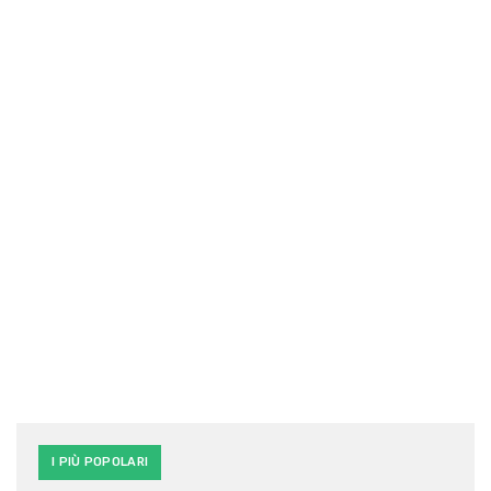
I PIÙ POPOLARI