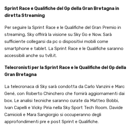
Sprint Race e Qualifiche del Gp della Gran Bretagna in
diretta Streaming
Per seguire la Sprint Race e le Qualifiche del Gran Premio in
streaming, Sky offrirà la visione su Sky Go e Now. Sarà
sufficiente collegarsi da pc o dispositivi mobili come
smartphone e tablet. La Sprint Race e le Qualifiche saranno
accessibili anche su tv8.it.
Telecronisti per la Sprint Race e le Qualifiche del Gp della
Gran Bretagna
La telecronaca di Sky sarà condotta da Carlo Vanzini e Marc
Gené, con Roberto Chinchero che fornirà aggiornamenti dai
box. Le analisi tecniche saranno curate da Matteo Bobbi,
Ivan Capelli e Vicky Piria nella Sky Sport Tech Room. Davide
Camicioli e Mara Sangiorgio si occuperanno degli
approfondimenti pre e post Sprint e Qualifiche.