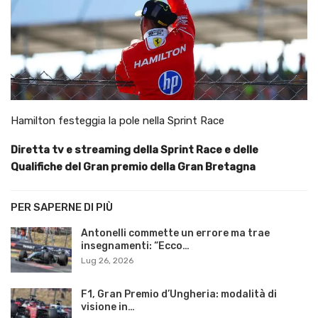
Hamilton festeggia la pole nella Sprint Race
Diretta tv e streaming della Sprint Race e delle
Qualifiche del Gran premio della Gran Bretagna
PER SAPERNE DI PIÙ
Antonelli commette un errore ma trae
insegnamenti: “Ecco…
Lug 26, 2026
F1, Gran Premio d’Ungheria: modalità di
visione in…