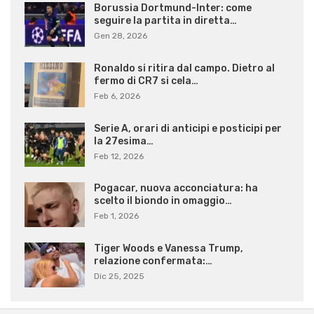
Borussia Dortmund-Inter: come
seguire la partita in diretta…
Gen 28, 2026
Ronaldo si ritira dal campo. Dietro al
fermo di CR7 si cela…
Feb 6, 2026
Serie A, orari di anticipi e posticipi per
la 27esima…
Feb 12, 2026
Pogacar, nuova acconciatura: ha
scelto il biondo in omaggio…
Feb 1, 2026
Tiger Woods e Vanessa Trump,
relazione confermata:…
Dic 25, 2025