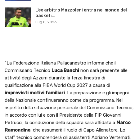
L’ex arbitro Mazzoleni entra nel mondo del
basket:…
Lug 8, 2026
“La Federazione Italiana Pallacanestro informa che il
Commissario Tecnico
Luca Banchi
non sarà presente alle
attività degli Azzurri durante la terza finestra di
qualificazione alla FIBA World Cup 2027 a causa di
imprevisti motivi familiari
. La preparazione e gli impegni
della Nazionale continueranno come da programma. Nel
rispetto della situazione personale del Commissario Tecnico,
in accordo con lui e con il Presidente della FIP Giovanni
Petrucci, la conduzione della squadra sarà affidata a
Marco
Ramondino
, che assumerà il ruolo di Capo Allenatore. Lo
staff tecnico comprenderà gli assistenti Adriano Vertemati,