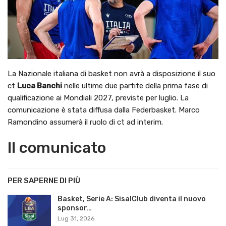
La Nazionale italiana di basket non avrà a disposizione il suo
ct
Luca Banchi
nelle ultime due partite della prima fase di
qualificazione ai Mondiali 2027, previste per luglio. La
comunicazione è stata diffusa dalla Federbasket. Marco
Ramondino assumerà il ruolo di ct ad interim.
Il comunicato
PER SAPERNE DI PIÙ
Basket, Serie A: SisalClub diventa il nuovo
sponsor…
Lug 31, 2026