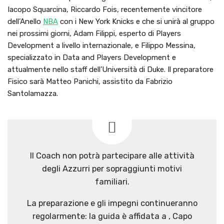
Iacopo Squarcina, Riccardo Fois, recentemente vincitore
dell’Anello
NBA
con i New York Knicks e che si unirà al gruppo
nei prossimi giorni, Adam Filippi, esperto di Players
Development a livello internazionale, e Filippo Messina,
specializzato in Data and Players Development e
attualmente nello staff dell’Università di Duke. Il preparatore
Fisico sarà Matteo Panichi, assistito da Fabrizio
Santolamazza.
Il Coach non potrà partecipare alle attività
degli Azzurri per sopraggiunti motivi
familiari.
La preparazione e gli impegni continueranno
regolarmente: la guida è affidata a , Capo