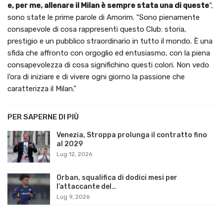
e, per me, allenare il Milan è sempre stata una di queste
“,
sono state le prime parole di Amorim. “Sono pienamente
consapevole di cosa rappresenti questo Club: storia,
prestigio e un pubblico straordinario in tutto il mondo. È una
sfida che affronto con orgoglio ed entusiasmo, con la piena
consapevolezza di cosa significhino questi colori. Non vedo
l’ora di iniziare e di vivere ogni giorno la passione che
caratterizza il Milan.”
PER SAPERNE DI PIÙ
Venezia, Stroppa prolunga il contratto fino
al 2029
Lug 12, 2026
Orban, squalifica di dodici mesi per
l’attaccante del…
Lug 9, 2026