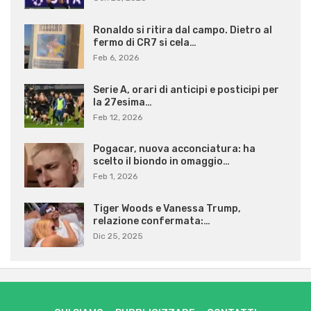
Ronaldo si ritira dal campo. Dietro al
fermo di CR7 si cela…
Feb 6, 2026
Serie A, orari di anticipi e posticipi per
la 27esima…
Feb 12, 2026
Pogacar, nuova acconciatura: ha
scelto il biondo in omaggio…
Feb 1, 2026
Tiger Woods e Vanessa Trump,
relazione confermata:…
Dic 25, 2025