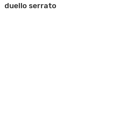
duello serrato