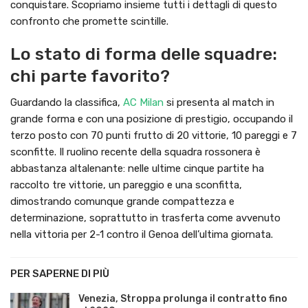
conquistare. Scopriamo insieme tutti i dettagli di questo
confronto che promette scintille.
Lo stato di forma delle squadre:
chi parte favorito?
Guardando la classifica,
AC Milan
si presenta al match in
grande forma e con una posizione di prestigio, occupando il
terzo posto con 70 punti frutto di 20 vittorie, 10 pareggi e 7
sconfitte. Il ruolino recente della squadra rossonera è
abbastanza altalenante: nelle ultime cinque partite ha
raccolto tre vittorie, un pareggio e una sconfitta,
dimostrando comunque grande compattezza e
determinazione, soprattutto in trasferta come avvenuto
nella vittoria per 2-1 contro il Genoa dell’ultima giornata.
PER SAPERNE DI PIÙ
Venezia, Stroppa prolunga il contratto fino