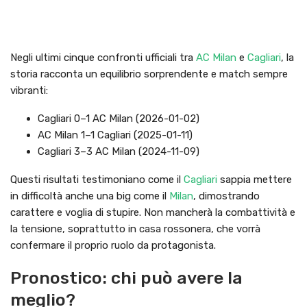
Negli ultimi cinque confronti ufficiali tra
AC Milan
e
Cagliari
, la
storia racconta un equilibrio sorprendente e match sempre
vibranti:
Cagliari 0–1 AC Milan (2026-01-02)
AC Milan 1–1 Cagliari (2025-01-11)
Cagliari 3–3 AC Milan (2024-11-09)
Questi risultati testimoniano come il
Cagliari
sappia mettere
in difficoltà anche una big come il
Milan
, dimostrando
carattere e voglia di stupire. Non mancherà la combattività e
la tensione, soprattutto in casa rossonera, che vorrà
confermare il proprio ruolo da protagonista.
Pronostico: chi può avere la
meglio?