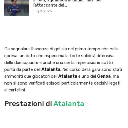
Orban, squalifica di dodici mesi per
l’attaccante del…
Lug 9, 2026
Da segnalare l’assenza di gol sia nel primo tempo che nella
ripresa, un dato che rispecchia la forte solidità difensiva
delle due squadre e anche una certa imprecisione sotto
porta da parte dell’
Atalanta
. Nel corso della gara sono stati
ammoniti due giocatori dell’
Atalanta
e uno del
Genoa
, ma
non si sono verificati episodi particolarmente decisivi legati
ai cartellini.
Prestazioni di
Atalanta