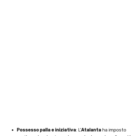
Possesso palla e iniziativa
: L’
Atalanta
ha imposto