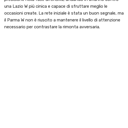
una Lazio W più cinica e capace di sfruttare meglio le
occasioni create. La rete iniziale è stata un buon segnale, ma
il Parma W non è riuscito a mantenere il livello di attenzione
necessario per contrastare la rimonta avversaria.