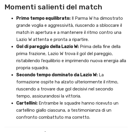
Momenti salienti del match
Primo tempo equilibrato:
Il Parma W ha dimostrato
grande voglia e aggressività, riuscendo a sbloccare il
match in apertura e a mantenere il ritmo contro una
Lazio W attenta e pronta a ripartire.
Gol di pareggio della Lazio W:
Prima della fine della
prima frazione, Lazio W trova il gol del pareggio,
ristabilendo l’equilibrio e imprimendo nuova energia alla
propria squadra.
Secondo tempo dominato da Lazio W:
La
formazione ospite ha alzato ulteriormente il ritmo,
riuscendo a trovare due gol decisivi nel secondo
tempo, assicurandosi la vittoria.
Cartellini:
Entrambe le squadre hanno ricevuto un
cartellino giallo ciascuna, a testimonianza di un
confronto combattuto ma corretto.