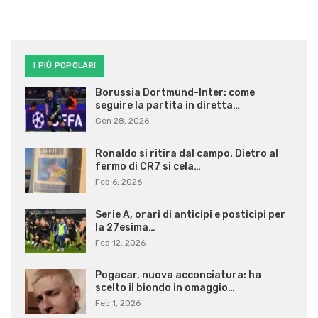
I PIÙ POPOLARI
Borussia Dortmund-Inter: come
seguire la partita in diretta…
Gen 28, 2026
Ronaldo si ritira dal campo. Dietro al
fermo di CR7 si cela…
Feb 6, 2026
Serie A, orari di anticipi e posticipi per
la 27esima…
Feb 12, 2026
Pogacar, nuova acconciatura: ha
scelto il biondo in omaggio…
Feb 1, 2026