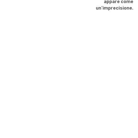
appare come
un’imprecisione.