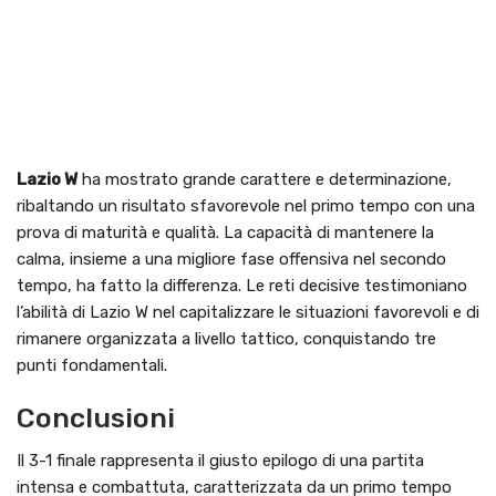
Lazio W
ha mostrato grande carattere e determinazione,
ribaltando un risultato sfavorevole nel primo tempo con una
prova di maturità e qualità. La capacità di mantenere la
calma, insieme a una migliore fase offensiva nel secondo
tempo, ha fatto la differenza. Le reti decisive testimoniano
l’abilità di Lazio W nel capitalizzare le situazioni favorevoli e di
rimanere organizzata a livello tattico, conquistando tre
punti fondamentali.
Conclusioni
Il 3-1 finale rappresenta il giusto epilogo di una partita
intensa e combattuta, caratterizzata da un primo tempo