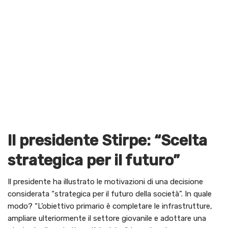
Il presidente Stirpe: “Scelta
strategica per il futuro”
Il presidente ha illustrato le motivazioni di una decisione
considerata “strategica per il futuro della società”. In quale
modo? “L’obiettivo primario è completare le infrastrutture,
ampliare ulteriormente il settore giovanile e adottare una