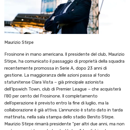
Maurizio Stirpe
Frosinone in mano americana. Il presidente del club, Maurizio
Stirpe, ha comunicato il passaggio di proprietà della squadra
recentemente promossa in Serie A, dopo 23 anni di
gestione. La maggioranza delle azioni passa al fondo
statunitense Clara Vista – già principale azionista
dell’Ipswich Town, club di Premier League – che acquisterà
l’80 per cento del Frosinone. Il completamento
dell’operazione è previsto entro la fine di luglio, ma la
collaborazione è già attiva. L’annuncio è stato dato in tarda
mattinata, nella sala stampa dello stadio Benito Stirpe.
Maurizio Stirpe rimarrà presidente “per altri due anni, ma non