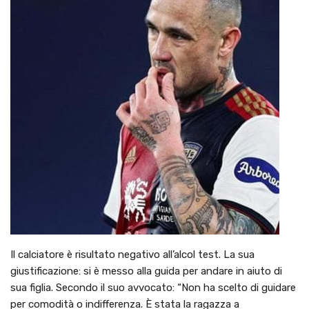
Il calciatore è risultato negativo all’alcol test. La sua
giustificazione: si è messo alla guida per andare in aiuto di
sua figlia. Secondo il suo avvocato: “Non ha scelto di guidare
per comodità o indifferenza. È stata la ragazza a