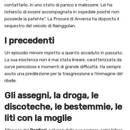
contattarlo, in uno stato di panico e malessere. Lei ha
richiesto di essere accompagnata in ospedale poiché non
possiede la patente”. La Procura di Anversa ha disposto il
sequestro del veicolo di Nainggolan.
I precedenti
Un episodio minore rispetto a quanto accaduto in passato.
La sua esistenza non è mai stata lineare, caratterizzata da
curve pericolose e momenti di grande difficoltà. Ha sempre
avuto una predilezione per la trasgressione e l’immagine del
ribelle.
Gli assegni, la droga, le
discoteche, le bestemmie, le
liti con la moglie