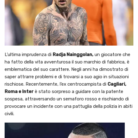
L’ultima imprudenza di
Radja Nainggolan,
un giocatore che
ha fatto della vita avventurosa il suo marchio di fabbrica, è
emblematica del suo carattere. Negli anni ha dimostrato di
saper attrarre problemi e di trovarsi a suo agio in situazioni
rischiose. Recentemente, l’ex centrocampista di
Cagliari,
Roma e Inter
è stato sorpreso a guidare con la patente
sospesa, attraversando un semaforo rosso e rischiando di
provocare un incidente con una pattuglia della polizia in abiti
civili.