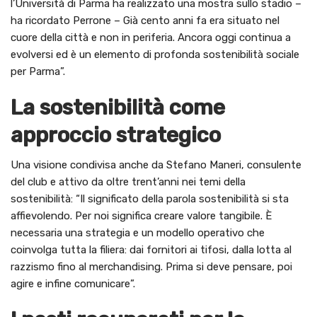
l’Università di Parma ha realizzato una mostra sullo stadio –
ha ricordato Perrone – Già cento anni fa era situato nel
cuore della città e non in periferia. Ancora oggi continua a
evolversi ed è un elemento di profonda sostenibilità sociale
per Parma”.
La sostenibilità come
approccio strategico
Una visione condivisa anche da Stefano Maneri, consulente
del club e attivo da oltre trent’anni nei temi della
sostenibilità: “Il significato della parola sostenibilità si sta
affievolendo. Per noi significa creare valore tangibile. È
necessaria una strategia e un modello operativo che
coinvolga tutta la filiera: dai fornitori ai tifosi, dalla lotta al
razzismo fino al merchandising. Prima si deve pensare, poi
agire e infine comunicare”.