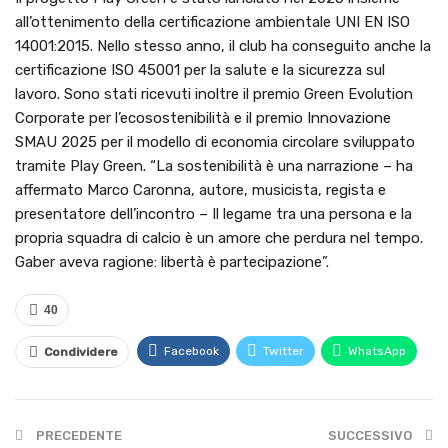
all’ottenimento della certificazione ambientale UNI EN ISO
14001:2015. Nello stesso anno, il club ha conseguito anche la
certificazione ISO 45001 per la salute e la sicurezza sul
lavoro. Sono stati ricevuti inoltre il premio Green Evolution
Corporate per l’ecosostenibilità e il premio Innovazione
SMAU 2025 per il modello di economia circolare sviluppato
tramite Play Green. “La sostenibilità è una narrazione – ha
affermato Marco Caronna, autore, musicista, regista e
presentatore dell’incontro – Il legame tra una persona e la
propria squadra di calcio è un amore che perdura nel tempo.
Gaber aveva ragione: libertà è partecipazione”.
40
Facebook
Twitter
WhatsApp
Condividere
PRECEDENTE
SUCCESSIVO