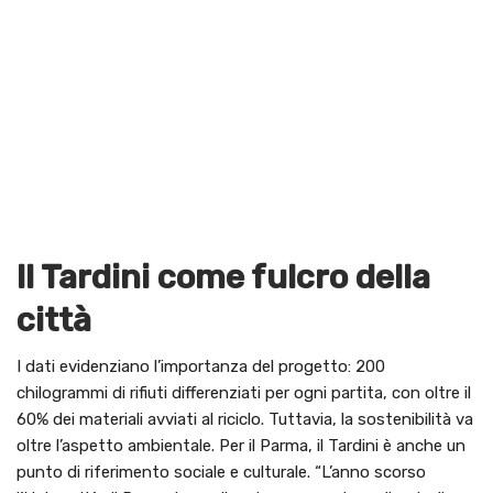
Il Tardini come fulcro della
città
I dati evidenziano l’importanza del progetto: 200
chilogrammi di rifiuti differenziati per ogni partita, con oltre il
60% dei materiali avviati al riciclo. Tuttavia, la sostenibilità va
oltre l’aspetto ambientale. Per il Parma, il Tardini è anche un
punto di riferimento sociale e culturale. “L’anno scorso