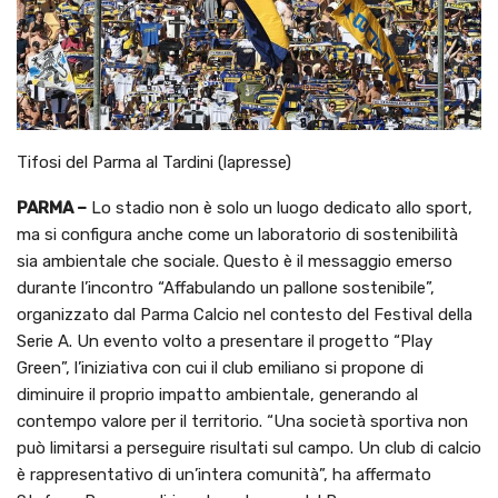
Tifosi del Parma al Tardini (lapresse)
PARMA –
Lo stadio non è solo un luogo dedicato allo sport,
ma si configura anche come un laboratorio di sostenibilità
sia ambientale che sociale. Questo è il messaggio emerso
durante l’incontro “Affabulando un pallone sostenibile”,
organizzato dal Parma Calcio nel contesto del Festival della
Serie A. Un evento volto a presentare il progetto “Play
Green”, l’iniziativa con cui il club emiliano si propone di
diminuire il proprio impatto ambientale, generando al
contempo valore per il territorio. “Una società sportiva non
può limitarsi a perseguire risultati sul campo. Un club di calcio
è rappresentativo di un’intera comunità”, ha affermato