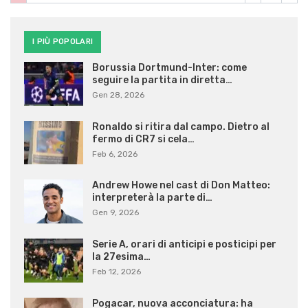
I PIÙ POPOLARI
Borussia Dortmund-Inter: come
seguire la partita in diretta…
Gen 28, 2026
Ronaldo si ritira dal campo. Dietro al
fermo di CR7 si cela…
Feb 6, 2026
Andrew Howe nel cast di Don Matteo:
interpreterà la parte di…
Gen 9, 2026
Serie A, orari di anticipi e posticipi per
la 27esima…
Feb 12, 2026
Pogacar, nuova acconciatura: ha